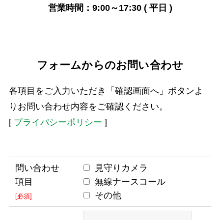
営業時間：9:00～17:30 ( 平日 )
フォームからのお問い合わせ
各項目をご入力いただき「確認画面へ」ボタンよ
りお問い合わせ内容をご確認ください。
[
プライバシーポリシー
]
問い合わせ
見守りカメラ
項目
無線ナースコール
その他
[必須]