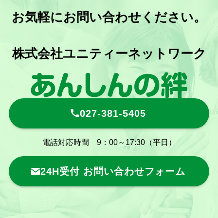
お気軽にお問い合わせください。
株式会社ユニティーネットワーク
027-381-5405
電話対応時間 9：00～17:30（平日）
24H受付 お問い合わせフォーム