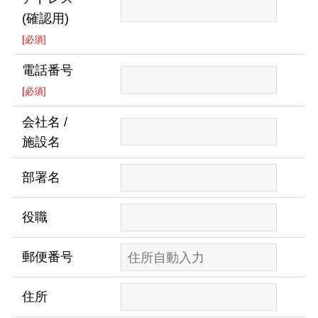
(確認用)
[必須]
電話番号
[必須]
会社名 /
施設名
部署名
役職
郵便番号
住所