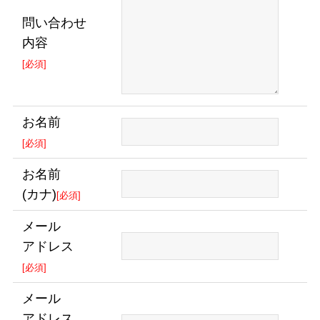
問い合わせ
内容
[必須]
お名前
[必須]
お名前
(カナ)
[必須]
メール
アドレス
[必須]
メール
アドレス