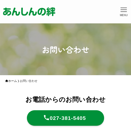
MENU
お問い合わせ
ホーム
お問い合わせ
お電話からのお問い合わせ
027-381-5405